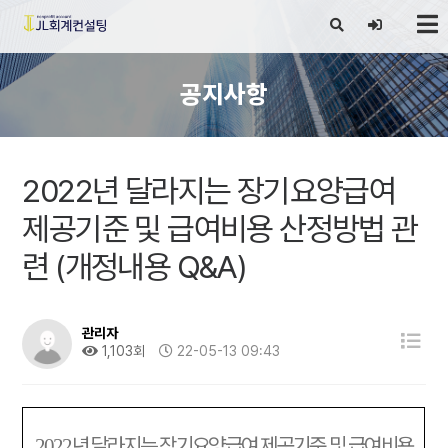
X
공지사항
2022년 달라지는 장기요양급여
제공기준 및 급여비용 산정방법 관
련 (개정내용 Q&A)
관리자
1,103회
22-05-13 09:43
년 달라지는 장기요양급여 제공기준 및 급여비용
2022